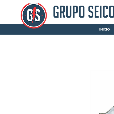
INICIO