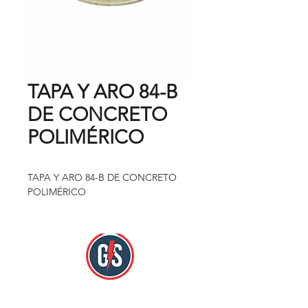
TAPA Y ARO 84-B
DE CONCRETO
POLIMÉRICO
TAPA Y ARO 84-B DE CONCRETO
POLIMÉRICO
Nos encontramos en: